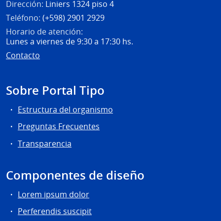
Dirección:
Liniers 1324 piso 4
Teléfono:
(+598) 2901 2929
Horario de atención:
Lunes a viernes de 9:30 a 17:30 hs.
Contacto
Sobre Portal Tipo
Estructura del organismo
Preguntas Frecuentes
Transparencia
Componentes de diseño
Lorem ipsum dolor
Perferendis suscipit