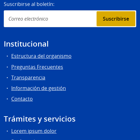
Suscribirse al boletín:
Suscribirse
Suscribirse
al
boletín:
Institucional
Estructura del organismo
Preguntas Frecuentes
Transparencia
Información de gestión
Contacto
Trámites y servicios
Lorem ipsum dolor