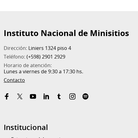
Instituto Nacional de Minisitios
Dirección:
Liniers 1324 piso 4
Teléfono:
(+598) 2901 2929
Horario de atención:
Lunes a viernes de 9:30 a 17:30 hs.
Contacto
Facebook
Twitter
YouTube
Twitter
Tumblr
Instagram
Spotify
Institucional