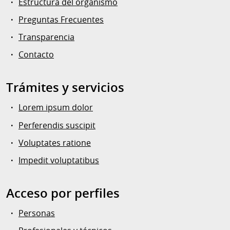
Estructura del organismo
Preguntas Frecuentes
Transparencia
Contacto
Trámites y servicios
Lorem ipsum dolor
Perferendis suscipit
Voluptates ratione
Impedit voluptatibus
Acceso por perfiles
Personas