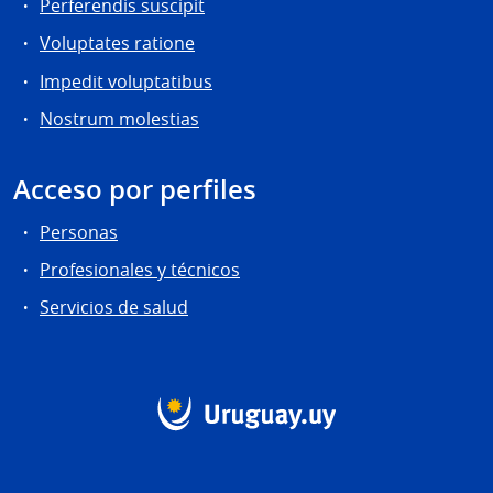
Perferendis suscipit
Voluptates ratione
Impedit voluptatibus
Nostrum molestias
Acceso por perfiles
Personas
Profesionales y técnicos
Servicios de salud