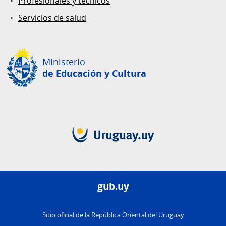
Profesionales y técnicos
Servicios de salud
Ministerio
de Educación
y Cultura
gub.uy
Sitio oficial de la República Oriental del Uruguay