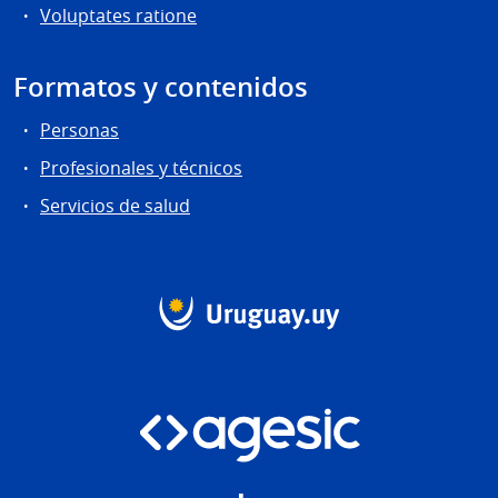
Voluptates ratione
Formatos y contenidos
Personas
Profesionales y técnicos
Servicios de salud