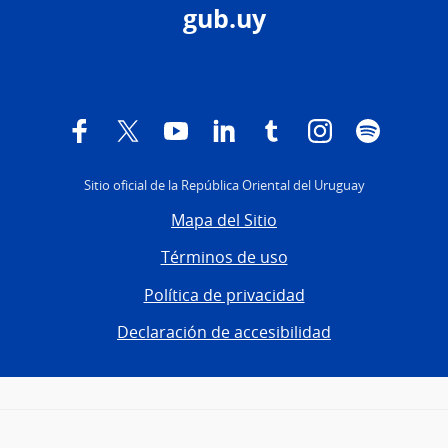
gub.uy
Facebook
Twitter
YouTube
Twitter
Tumblr
Instagram
Spotify
Sitio oficial de la República Oriental del Uruguay
Mapa del Sitio
Términos de uso
Política de privacidad
Declaración de accesibilidad