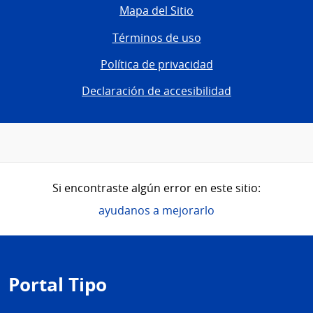
Mapa del Sitio
Términos de uso
Política de privacidad
Declaración de accesibilidad
Si encontraste algún error en este sitio:
ayudanos a mejorarlo
Pie
de
Portal Tipo
página